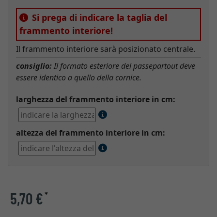
Si prega di indicare la taglia del
frammento interiore!
Il frammento interiore sarà posizionato centrale.
consiglio:
Il formato esteriore del passepartout deve
essere identico a quello della cornice.
larghezza del frammento interiore in cm:
altezza del frammento interiore in cm:
5,70 €
*