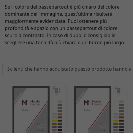
Se il colore del passepartout è più chiaro del colore
dominante dell’immagine, quest’ultima risulterà
maggiormente evidenziata. Puoi ottenere più
profondità e spazio con un passepartout di colore
scuro a contrasto. In caso di dubbi è consigliabile
scegliere una tonalità più chiara e un bordo più largo.
I clienti che hanno acquistato questo prodotto hanno 