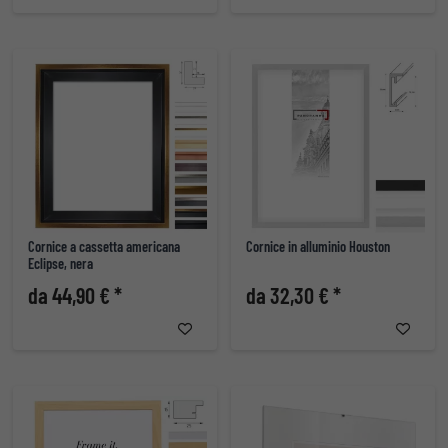
Cornice a cassetta americana
Cornice in alluminio Houston
Eclipse, nera
da 44,90 € *
da 32,30 € *