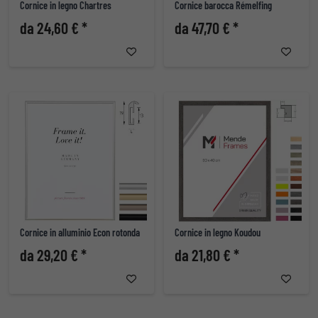
Cornice in legno Chartres
Cornice barocca Rémelfing
da 24,60 € *
da 47,70 € *
Cornice in alluminio Econ rotonda
Cornice in legno Koudou
da 29,20 € *
da 21,80 € *