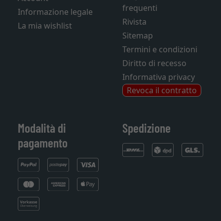
frequenti
Informazione legale
Rivista
La mia wishlist
Sitemap
Termini e condizioni
Diritto di recesso
Informativa privacy
Revoca il contratto
Modalità di
Spedizione
pagamento