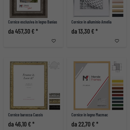
Cornice esclusiva in legno Banias
Cornice in alluminio Amelia
da 457,30 € *
da 13,30 € *
Cornice barocca Cassis
Cornice in legno Macmac
da 46,10 € *
da 22,70 € *