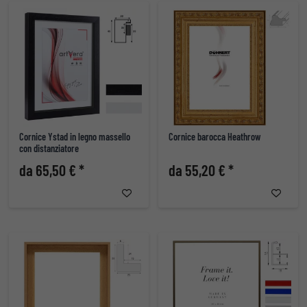
Cornice Ystad in legno massello
Cornice barocca Heathrow
con distanziatore
da 65,50 € *
da 55,20 € *