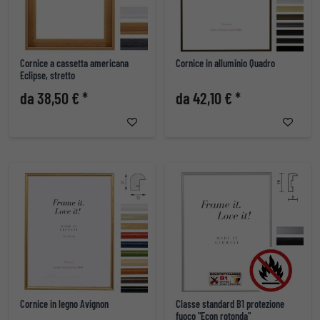
Cornice a cassetta americana
Cornice in alluminio Quadro
Eclipse, stretto
da 38,50 € *
da 42,10 € *
Cornice in legno Avignon
Classe standard B1 protezione
fuoco "Econ rotonda"