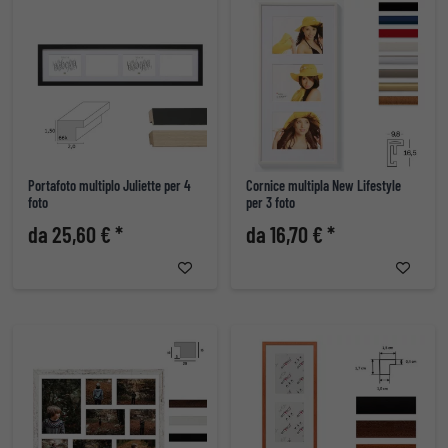
Portafoto multiplo Juliette per 4
Cornice multipla New Lifestyle
foto
per 3 foto
da 25,60 € *
da 16,70 € *