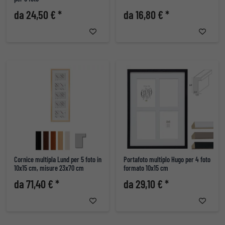
da 24,50 € *
da 16,80 € *
Cornice multipla Lund per 5 foto in
Portafoto multiplo Hugo per 4 foto
10x15 cm, misure 23x70 cm
formato 10x15 cm
da 71,40 € *
da 29,10 € *