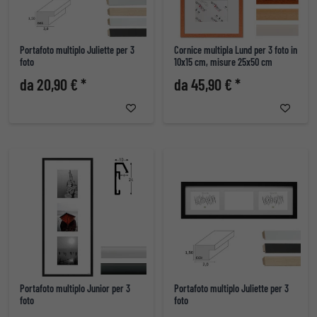
Portafoto multiplo Juliette per 3
Cornice multipla Lund per 3 foto in
foto
10x15 cm, misure 25x50 cm
da 20,90 € *
da 45,90 € *
Portafoto multiplo Junior per 3
Portafoto multiplo Juliette per 3
foto
foto