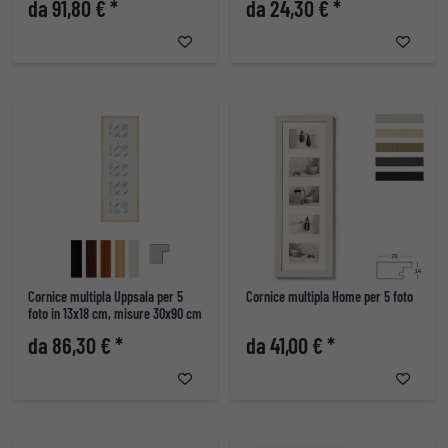
da 91,80 € *
da 24,30 € *
Cornice multipla Uppsala per 5
Cornice multipla Home per 5 foto
foto in 13x18 cm, misure 30x90 cm
da 86,30 € *
da 41,00 € *