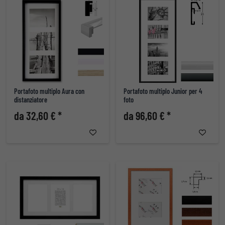
Portafoto multiplo Aura con
Portafoto multiplo Junior per 4
distanziatore
foto
da 32,60 € *
da 96,60 € *