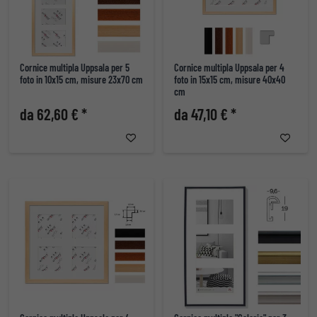
Cornice multipla Uppsala per 5
Cornice multipla Uppsala per 4
foto in 10x15 cm, misure 23x70 cm
foto in 15x15 cm, misure 40x40
cm
da 62,60 € *
da 47,10 € *