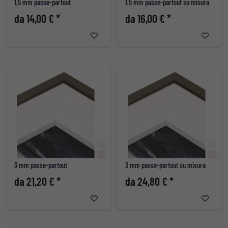
1,5 mm passe-partout
1,5 mm passe-partout su misura
da 14,00 € *
da 16,00 € *
3 mm passe-partout
3 mm passe-partout su misura
da 21,20 € *
da 24,80 € *