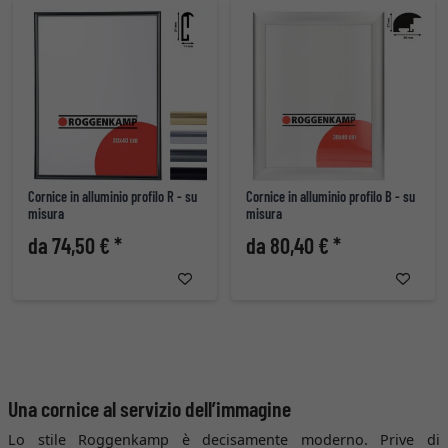
Cornice in alluminio profilo R - su
Cornice in alluminio profilo B - su
misura
misura
da 74,50 € *
da 80,40 € *
Una cornice al servizio dell’immagine
Lo stile Roggenkamp è decisamente moderno. Prive di