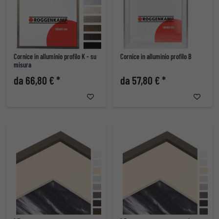
Cornice in alluminio profilo K - su
Cornice in alluminio profilo B
misura
da 66,80 € *
da 57,80 € *