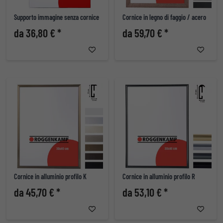
Supporto immagine senza cornice
Cornice in legno di faggio / acero
da 36,80 € *
da 59,70 € *
Cornice in alluminio profilo K
Cornice in alluminio profilo R
da 45,70 € *
da 53,10 € *