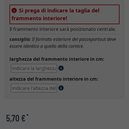
Si prega di indicare la taglia del
frammento interiore!
Il frammento interiore sarà posizionato centrale.
consiglio:
Il formato esteriore del passepartout deve
essere identico a quello della cornice.
larghezza del frammento interiore in cm:
altezza del frammento interiore in cm:
5,70 €
*