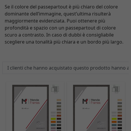
Se il colore del passepartout è più chiaro del colore
dominante dell’immagine, quest’ultima risulterà
maggiormente evidenziata. Puoi ottenere più
profondità e spazio con un passepartout di colore
scuro a contrasto. In caso di dubbi è consigliabile
scegliere una tonalità più chiara e un bordo più largo.
I clienti che hanno acquistato questo prodotto hanno 