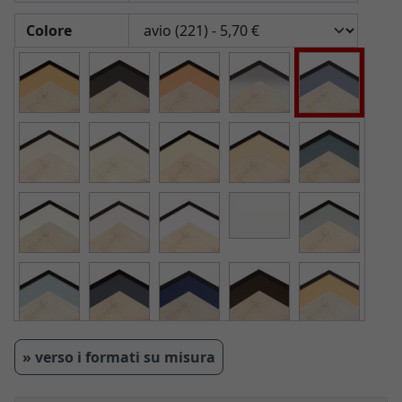
Colore
» verso i formati su misura