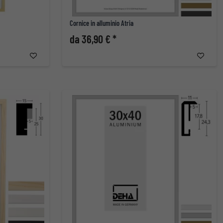
Cornice in alluminio Atria
da 36,90 € *