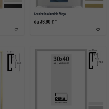
Cornice in alluminio Wega
da 36,90 € *