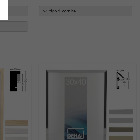
tipo di cornice