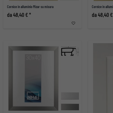
Cornice in alluminio Mizar su misura
Cornice in allum
da 48,40 € *
da 48,40 €