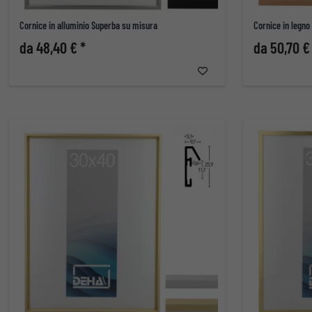
Cornice in alluminio Superba su misura
Cornice in legno
da 48,40 € *
da 50,70 €