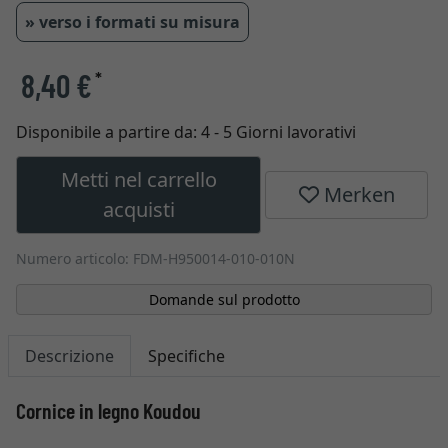
» verso i formati su misura
8,40 €
*
Disponibile a partire da:
4 - 5 Giorni lavorativi
Metti nel carrello
Merken
acquisti
Numero articolo: FDM-H950014-010-010N
Domande sul prodotto
Descrizione
Specifiche
Cornice in legno Koudou