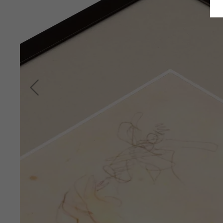
Indietro