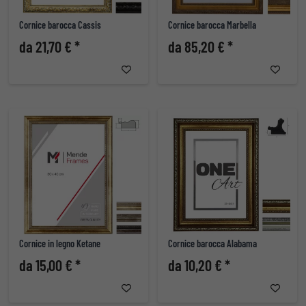
Cornice barocca Cassis
Cornice barocca Marbella
da 21,70 € *
da 85,20 € *
Cornice in legno Ketane
Cornice barocca Alabama
da 15,00 € *
da 10,20 € *