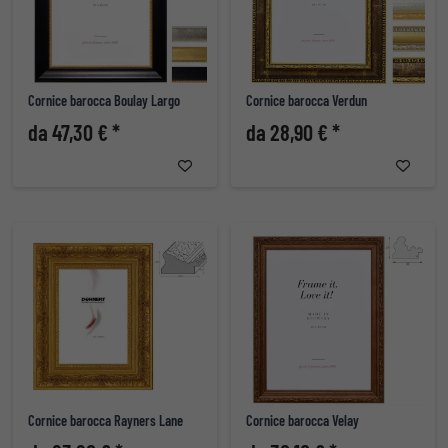
Cornice barocca Boulay Largo
Cornice barocca Verdun
da 47,30 € *
da 28,90 € *
Cornice barocca Rayners Lane
Cornice barocca Velay