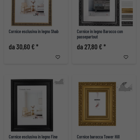
Cornice esclusiva in legno Shab
Cornice in legno Barocco con
passepartout
da 30,60 € *
da 27,80 € *
Cornice esclusiva in legno Fine
Cornice barocca Tower Hill