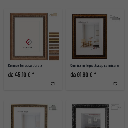
Cornice barocca Dorota
Cornice in legno Assop su misura
da 45,10 € *
da 91,80 € *