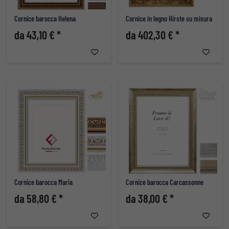
Cornice barocca Helena
Cornice in legno Hirste su misura
da 43,10 € *
da 402,30 € *
Cornice barocca Maria
Cornice barocca Carcassonne
da 58,80 € *
da 38,00 € *