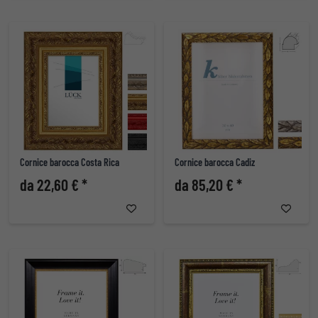
Cornice barocca Costa Rica
Cornice barocca Cadiz
da 22,60 € *
da 85,20 € *