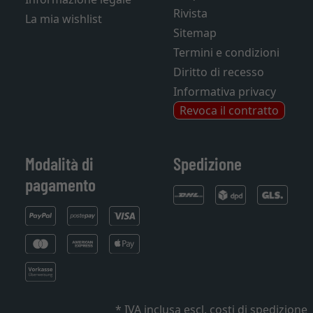
Rivista
La mia wishlist
Sitemap
Termini e condizioni
Diritto di recesso
Informativa privacy
Revoca il contratto
Modalità di
Spedizione
pagamento
* IVA inclusa
escl. costi di spedizione