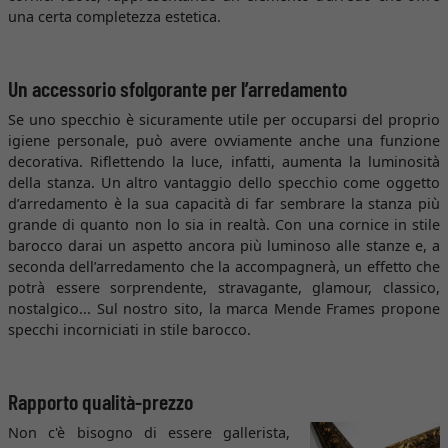
una certa completezza estetica.
Un accessorio sfolgorante per l’arredamento
Se uno specchio è sicuramente utile per occuparsi del proprio
igiene personale, può avere ovviamente anche una funzione
decorativa. Riflettendo la luce, infatti, aumenta la luminosità
della stanza. Un altro vantaggio dello specchio come oggetto
d’arredamento è la sua capacità di far sembrare la stanza più
grande di quanto non lo sia in realtà. Con una cornice in stile
barocco darai un aspetto ancora più luminoso alle stanze e, a
seconda dell’arredamento che la accompagnerà, un effetto che
potrà essere sorprendente, stravagante, glamour, classico,
nostalgico... Sul nostro sito, la marca Mende Frames propone
specchi incorniciati in stile barocco.
Rapporto qualità-prezzo
Non c'è bisogno di essere gallerista,