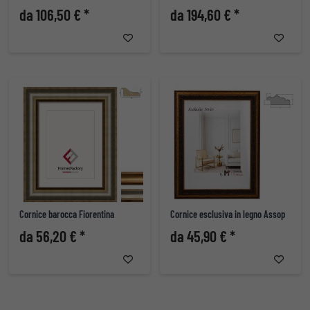
da 106,50 € *
da 194,60 € *
Cornice barocca Fiorentina
Cornice esclusiva in legno Assop
da 56,20 € *
da 45,90 € *