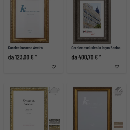
Cornice barocca Aveiro
Cornice esclusiva in legno Banias
da 123,00 € *
da 400,70 € *