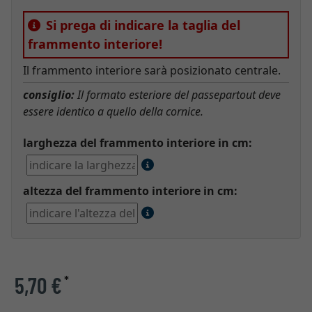
Si prega di indicare la taglia del
frammento interiore!
Il frammento interiore sarà posizionato centrale.
consiglio:
Il formato esteriore del passepartout deve
essere identico a quello della cornice.
larghezza del frammento interiore in cm:
altezza del frammento interiore in cm:
5,70 €
*