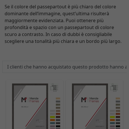
Se il colore del passepartout è più chiaro del colore
dominante dell’immagine, quest’ultima risulterà
maggiormente evidenziata. Puoi ottenere più
profondità e spazio con un passepartout di colore
scuro a contrasto. In caso di dubbi è consigliabile
scegliere una tonalità più chiara e un bordo più largo.
I clienti che hanno acquistato questo prodotto hanno 