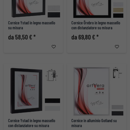
Cornice Ystad in legno massello
Cornice Örebro in legno massello
su misura
con distanziatore su misura
da 58,50 € *
da 69,80 € *
Cornice Ystad in legno massello
Cornice in alluminio Gotland su
con distanziatore su misura
misura