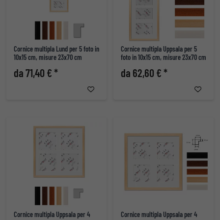
Cornice multipla Lund per 5 foto in
Cornice multipla Uppsala per 5
10x15 cm, misure 23x70 cm
foto in 10x15 cm, misure 23x70 cm
da 71,40 € *
da 62,60 € *
Cornice multipla Uppsala per 4
Cornice multipla Uppsala per 4