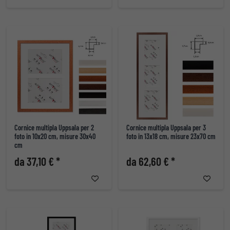
Cornice multipla Uppsala per 2
Cornice multipla Uppsala per 3
foto in 10x20 cm, misure 30x40
foto in 13x18 cm, misure 23x70 cm
cm
da 37,10 € *
da 62,60 € *