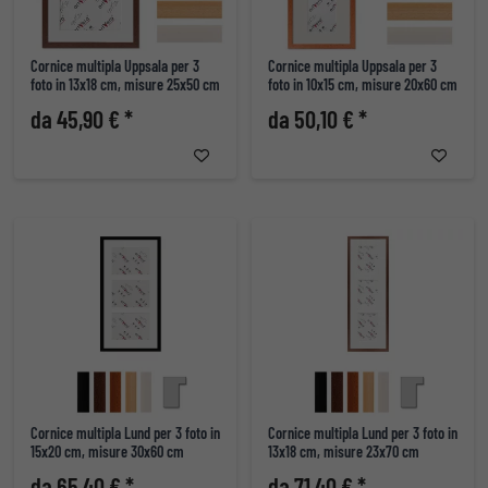
Cornice multipla Uppsala per 3
Cornice multipla Uppsala per 3
foto in 13x18 cm, misure 25x50 cm
foto in 10x15 cm, misure 20x60 cm
da 45,90 € *
da 50,10 € *
Cornice multipla Lund per 3 foto in
Cornice multipla Lund per 3 foto in
15x20 cm, misure 30x60 cm
13x18 cm, misure 23x70 cm
da 65,40 € *
da 71,40 € *