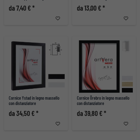
da 7,40 € *
da 13,00 € *
Cornice Ystad in legno massello
Cornice Örebro in legno massello
con distanziatore
con distanziatore
da 34,50 € *
da 39,80 € *