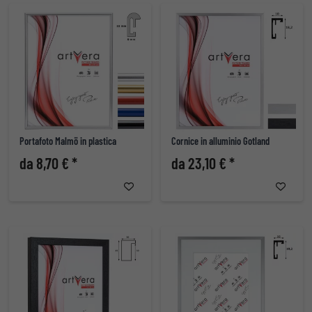
Portafoto Malmö in plastica
Cornice in alluminio Gotland
da 8,70 € *
da 23,10 € *