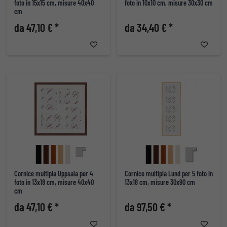
foto in 15x15 cm, misure 40x40
foto in 10x10 cm, misure 30x30 cm
cm
da 47,10 € *
da 34,40 € *
Cornice multipla Uppsala per 4
Cornice multipla Lund per 5 foto in
foto in 13x18 cm, misure 40x40
13x18 cm, misure 30x90 cm
cm
da 47,10 € *
da 97,50 € *