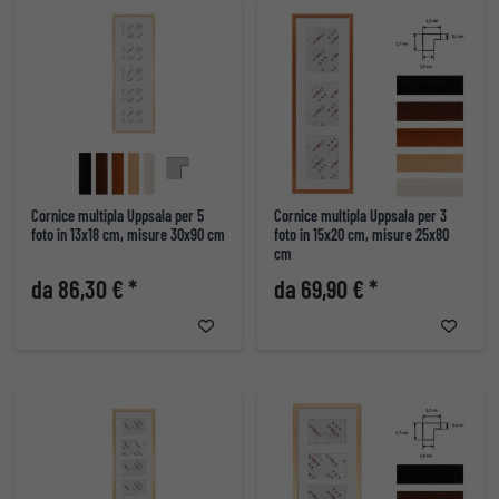
Cornice multipla Uppsala per 5
Cornice multipla Uppsala per 3
foto in 13x18 cm, misure 30x90 cm
foto in 15x20 cm, misure 25x80
cm
da 86,30 € *
da 69,90 € *