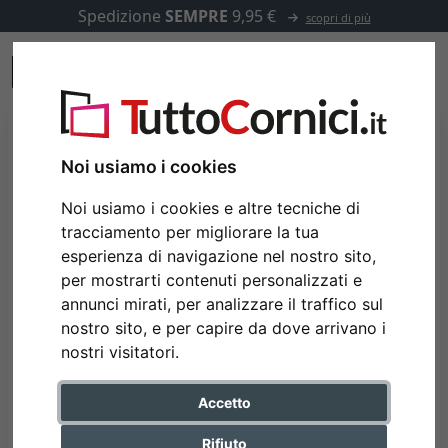
Spedizione
SEMPRE
9,95 €
scopri di più
Noi usiamo i cookies
Noi usiamo i cookies e altre tecniche di
tracciamento per migliorare la tua
esperienza di navigazione nel nostro sito,
per mostrarti contenuti personalizzati e
annunci mirati, per analizzare il traffico sul
nostro sito, e per capire da dove arrivano i
nostri visitatori.
Accetto
Rifiuto