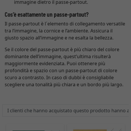
immagine dietro il passe-partout.
Cos’è esattamente un passe-partout?
Il passe-partout è l´elemento di collegamento versatile
tra l’immagine, la cornice e l’ambiente. Assicura il
giusto spazio all’immagine e ne esalta la bellezza.
Se il colore del passe-partout è più chiaro del colore
dominante dell’immagine, quest’ultima risulterà
maggiormente evidenziata. Puoi ottenere più
profondità e spazio con un passe-partout di colore
scuro a contrasto. In caso di dubbi è consigliabile
scegliere una tonalità più chiara e un bordo più largo.
I clienti che hanno acquistato questo prodotto hanno 