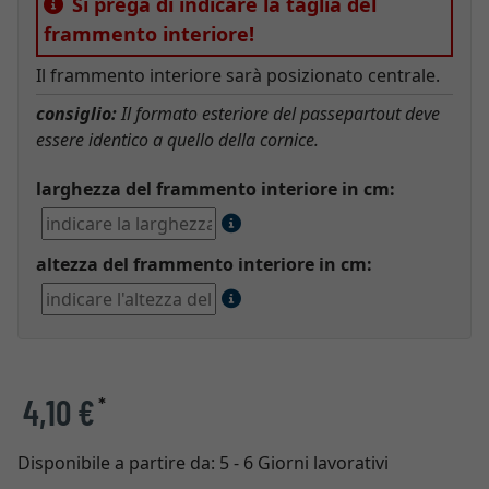
Si prega di indicare la taglia del
frammento interiore!
Il frammento interiore sarà posizionato centrale.
consiglio:
Il formato esteriore del passepartout deve
essere identico a quello della cornice.
larghezza del frammento interiore in cm:
altezza del frammento interiore in cm:
4,10 €
*
Disponibile a partire da:
5 - 6 Giorni lavorativi