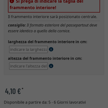
Si prega di indicare la taglia del
frammento interiore!
Il frammento interiore sarà posizionato centrale.
consiglio:
Il formato esteriore del passepartout deve
essere identico a quello della cornice.
larghezza del frammento interiore in cm:
altezza del frammento interiore in cm:
4,10 €
*
Disponibile a partire da:
5 - 6 Giorni lavorativi