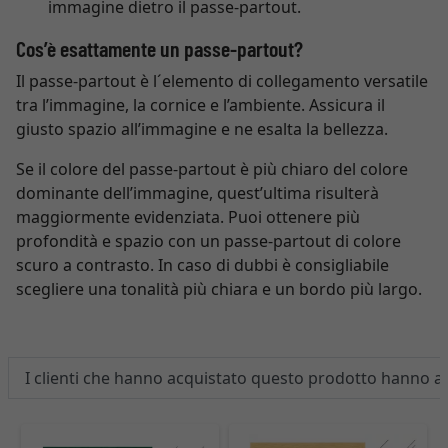
immagine dietro il passe-partout.
Cos’è esattamente un passe-partout?
Il passe-partout è l´elemento di collegamento versatile
tra l’immagine, la cornice e l’ambiente. Assicura il
giusto spazio all’immagine e ne esalta la bellezza.
Se il colore del passe-partout è più chiaro del colore
dominante dell’immagine, quest’ultima risulterà
maggiormente evidenziata. Puoi ottenere più
profondità e spazio con un passe-partout di colore
scuro a contrasto. In caso di dubbi è consigliabile
scegliere una tonalità più chiara e un bordo più largo.
I clienti che hanno acquistato questo prodotto hanno 