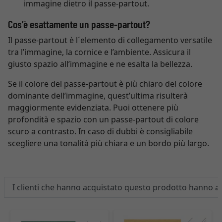
immagine dietro il passe-partout.
Cos’è esattamente un passe-partout?
Il passe-partout è l´elemento di collegamento versatile
tra l’immagine, la cornice e l’ambiente. Assicura il
giusto spazio all’immagine e ne esalta la bellezza.
Se il colore del passe-partout è più chiaro del colore
dominante dell’immagine, quest’ultima risulterà
maggiormente evidenziata. Puoi ottenere più
profondità e spazio con un passe-partout di colore
scuro a contrasto. In caso di dubbi è consigliabile
scegliere una tonalità più chiara e un bordo più largo.
I clienti che hanno acquistato questo prodotto hanno 