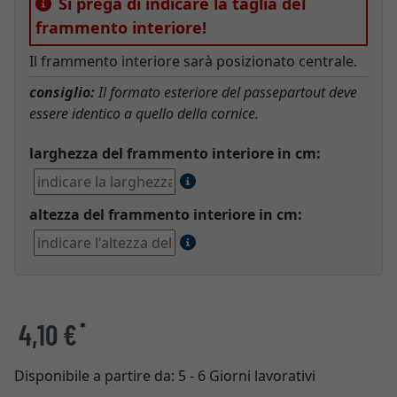
Si prega di indicare la taglia del
frammento interiore!
Il frammento interiore sarà posizionato centrale.
consiglio:
Il formato esteriore del passepartout deve
essere identico a quello della cornice.
larghezza del frammento interiore in cm:
altezza del frammento interiore in cm:
4,10 €
*
Disponibile a partire da:
5 - 6 Giorni lavorativi