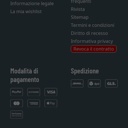
frequenti
Informazione legale
Rivista
La mia wishlist
Sitemap
Termini e condizioni
Diritto di recesso
Informativa privacy
Revoca il contratto
Modalità di
Spedizione
pagamento