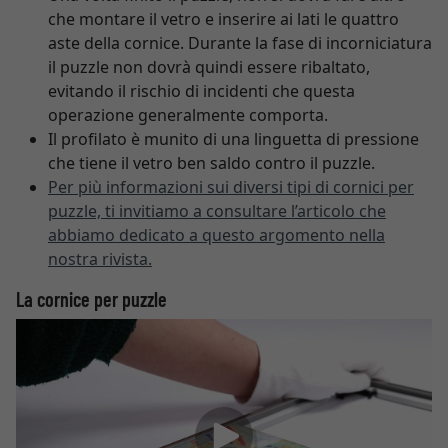
che montare il vetro e inserire ai lati le quattro
aste della cornice. Durante la fase di incorniciatura
il puzzle non dovrà quindi essere ribaltato,
evitando il rischio di incidenti che questa
operazione generalmente comporta.
Il profilato è munito di una linguetta di pressione
che tiene il vetro ben saldo contro il puzzle.
Per più informazioni sui diversi tipi di cornici per
puzzle, ti invitiamo a consultare l’articolo che
abbiamo dedicato a questo argomento nella
nostra rivista.
La cornice per puzzle