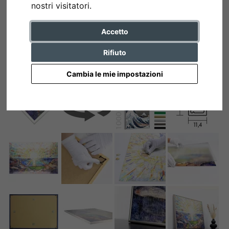
nostri visitatori.
Accetto
Rifiuto
Cambia le mie impostazioni