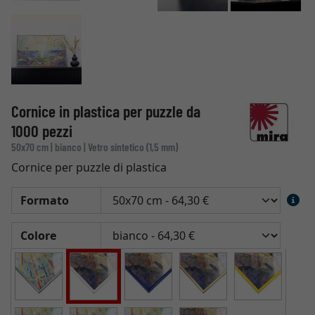
Cornice in plastica per puzzle da
1000 pezzi
50x70 cm | bianco | Vetro sintetico (1,5 mm)
Cornice per puzzle di plastica
Formato
Colore