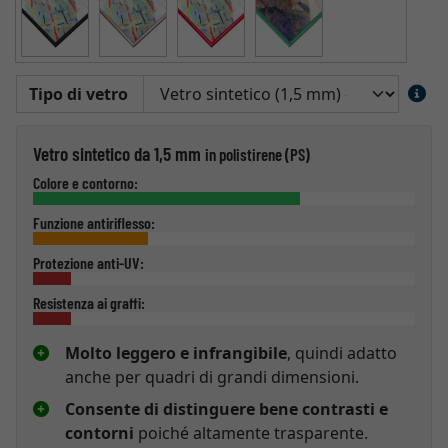
Tipo di vetro
Vetro sintetico da 1,5 mm
in polistirene (PS)
Colore e contorno:
Funzione antiriflesso:
Protezione anti-UV:
Resistenza ai graffi:
Molto leggero e infrangibile
, quindi adatto
anche per quadri di grandi dimensioni.
Consente di distinguere bene contrasti e
contorni
poiché altamente trasparente.