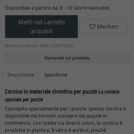
Disponibile a partire da:
8 - 10 Giorni lavorativi
Metti nel carrello
Merken
acquisti
Numero articolo: MIR-5350070005
Domande sul prodotto
Descrizione
Specifiche
Cornice in materiale sintetico per puzzle
La cornice
speciale per puzzle
Concepita specialmente per i puzzle, questa cornice è
disponibile nei formati standard dei puzzle in
commercio. Con scelta tra diversi colori, la cornice è
prodotta in plastica. Il vetro è acrilico, poiché