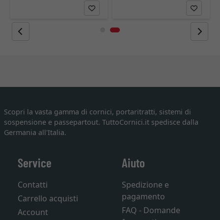
Scopri la vasta gamma di cornici, portaritratti, sistemi di
sospensione e passepartout. TuttoCornici.it spedisce dalla
Germania all'Italia.
Service
Aiuto
Contatti
Spedizione e
pagamento
Carrello acquisti
FAQ - Domande
Account