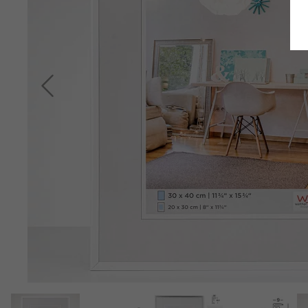
Indietro