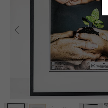
Indietro