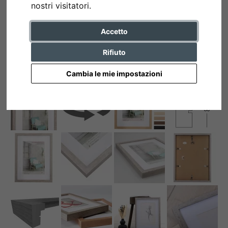
nostri visitatori.
Accetto
Rifiuto
Cambia le mie impostazioni