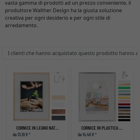
vasta gamma di prodotti ad un prezzo conveniente, il
produttore Walther Design ha la giusta soluzione
creativa per ogni desiderio e per ogni stile di
arredamento.
I clienti che hanno acquistato questo prodotto hanno 
CORNICE IN LEGNO NATURE
CORNICE IN PLASTICA NEW LIFESTYLE
da 13,10 € *
da 14,40 € *