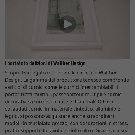
I portafoto deliziosi di Walther Design
Scopri il variegato mondo delle cornici di Walther
Design. La gamma del produttore tedesco comprende
vari tipi di cornici come le cornici intercambiabili, i
portaritratti multipli, passepartout multipli e cornici
decorative a forme di cuore e di animali. Oltre ai
collaudati cornici in materiale sintetico, alluminio e
legno, si possono acquistare anche straordinari
modelli in truciolato grezzo, con decorazioni in strass,
pratici supporti da tavolo e molto altro. Grazie alla sua