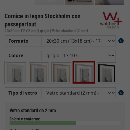
Cornice in legno Stockholm con
passepartout
20x30 cm (13x18 cm) | grigio | Vetro standard (2 mm)
Formato
Colore
Tipo di vetro
Vetro standard da 2 mm
Colore e contorno: