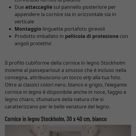
Due
attaccaglie
sul pannello posteriore per
appendere la cornice sia in orizzontale sia in
verticale
Montaggio
linguette portafoto girevoli
Prodotto imballato in
pellicola di protezione
con
angoli protettivi
Il profilo cubiforme della cornice in legno Stockholm
insieme al passepartout a smusso che è incluso nella
consegna, attribuiscono un tocco
arty
alla tua foto.
Oltre ai classici colori nero, bianco e grigio, l'elegante
cornice in legno è disponibile anche in noce, faggio e
legno chiaro, sfumature della natura che si
caratterizzano per le belle venature del legno.
Cornice in legno Stockholm, 30 x 40 cm, bianco