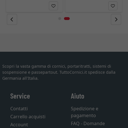
Scopri la vasta gamma di cornici, portaritratti, sistemi di
sospensione e passepartout. TuttoCornici.it spedisce dalla
Germania all'Italia.
Service
Aiuto
Contatti
Spedizione e
pagamento
Carrello acquisti
FAQ - Domande
Account