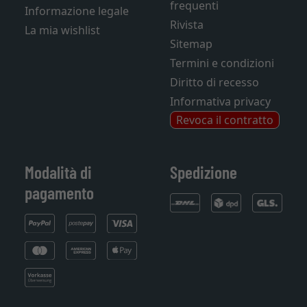
frequenti
Informazione legale
Rivista
La mia wishlist
Sitemap
Termini e condizioni
Diritto di recesso
Informativa privacy
Revoca il contratto
Modalità di
Spedizione
pagamento