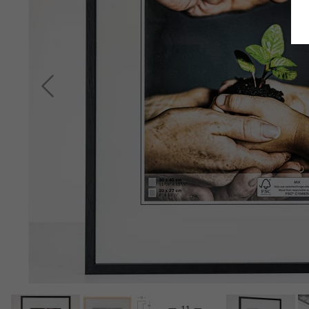
Indietro