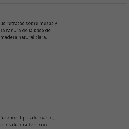
us retratos sobre mesas y
 la ranura de la base de
 madera natural clara,
ferentes tipos de marco,
arcos decorativos con