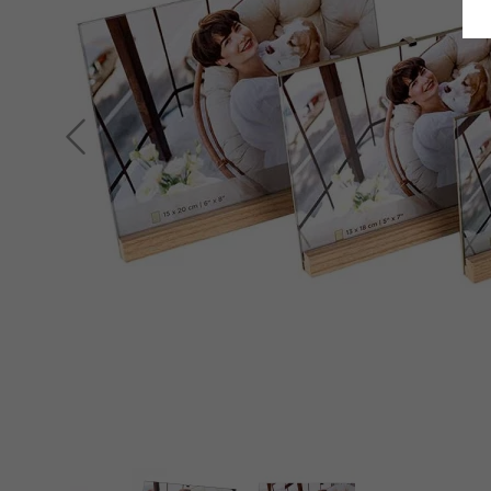
Indietro