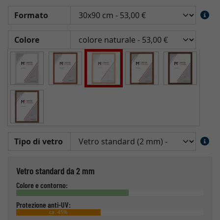
Formato
Colore
Tipo di vetro
Vetro standard da 2 mm
Colore e contorno:
Protezione anti-UV:
ca. 45%