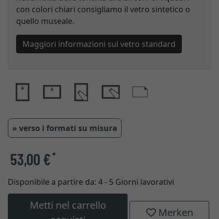
con colori chiari consigliamo il vetro sintetico o
quello museale.
Maggiori informazioni sul vetro standard
» verso i formati su misura
53,00 €
*
Disponibile a partire da:
4 - 5 Giorni lavorativi
Metti nel carrello
Merken