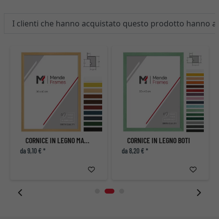
I clienti che hanno acquistato questo prodotto hanno 
CORNICE IN LEGNO MACMAC
CORNICE IN LEGNO BOTI
da 9,10 € *
da 8,20 € *