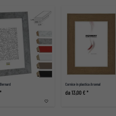
 Bernard
Cornice in plastica Arsenal
*
da 13,00 € *