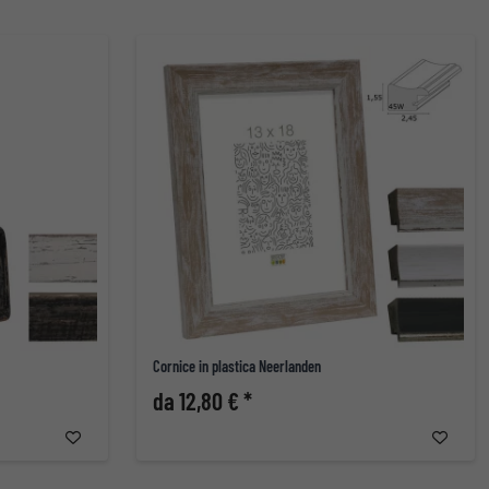
Cornice in plastica Neerlanden
da 12,80 € *