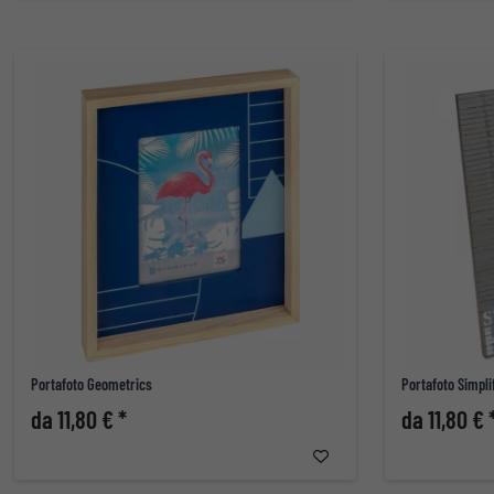
Portafoto Geometrics
Portafoto Simpli
da 11,80 € *
da 11,80 € 