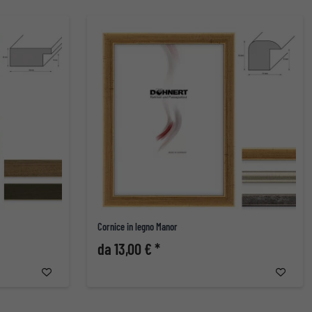
Cornice in legno Manor
da 13,00 € *