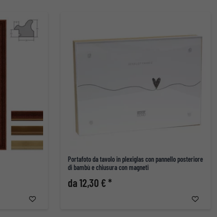
Portafoto da tavolo in plexiglas con pannello posteriore
di bambù e chiusura con magneti
da 12,30 € *