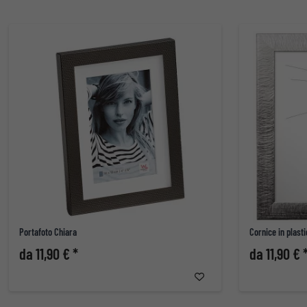
Portafoto Chiara
Cornice in plasti
da 11,90 € *
da 11,90 € 