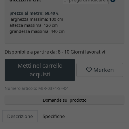
prezzo al metro: 68.40 €
larghezza massima: 100 cm
altezza massima: 120 cm
grandezza massima: 440 cm
Disponibile a partire da:
8 - 10 Giorni lavorativi
Metti nel carrello
Merken
acquisti
Numero articolo: MIR-0374-SF-04
Domande sul prodotto
Descrizione
Specifiche