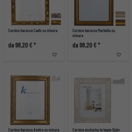
Cornice barocca Cadiz su misura
Cornice barocca Marbella su
misura
da 98,20 € *
da 98,20 € *
Cornice barocca Aveiro su misura
Cornice esclusiva in legno Gjain