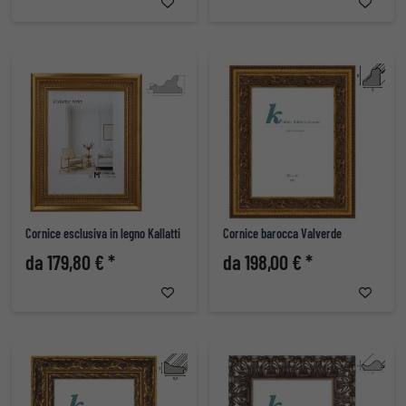
Cornice esclusiva in legno Kallatti
Cornice barocca Valverde
da 179,80 € *
da 198,00 € *