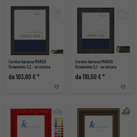
Cornice barocca MAREIS
Cornice barocca MAREIS
Ornamento 3,2 - su misura
Ornamento 5,1 - su misura
da 103,80 € *
da 110,50 € *