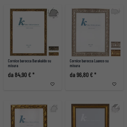
Cornice barocca Barakaldo su
Cornice barocca Luanco su
misura
misura
da 84,90 € *
da 96,80 € *