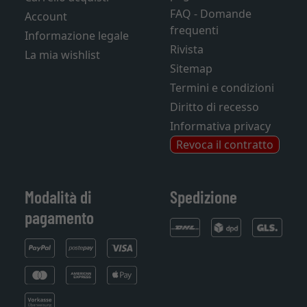
FAQ - Domande
Account
frequenti
Informazione legale
Rivista
La mia wishlist
Sitemap
Termini e condizioni
Diritto di recesso
Informativa privacy
Revoca il contratto
Modalità di
Spedizione
pagamento