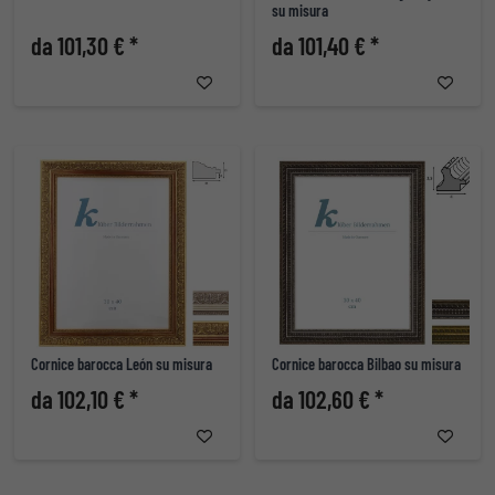
su misura
da 101,30 € *
da 101,40 € *
Cornice barocca León su misura
Cornice barocca Bilbao su misura
da 102,10 € *
da 102,60 € *