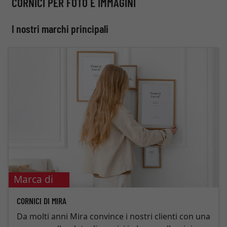
CORNICI PER FOTO E IMMAGINI
I nostri marchi principali
Marca di
punta
CORNICI DI MIRA
Da molti anni Mira convince i nostri clienti con una