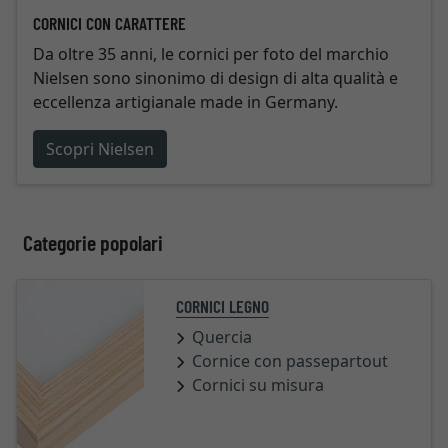
CORNICI CON CARATTERE
Da oltre 35 anni, le cornici per foto del marchio
Nielsen sono sinonimo di design di alta qualità e
eccellenza artigianale made in Germany.
Scopri Nielsen
Categorie popolari
CORNICI LEGNO
Quercia
Cornice con passepartout
Cornici su misura