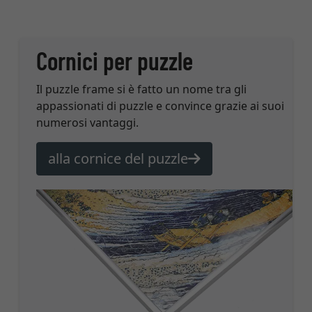
Cornici per puzzle
Il puzzle frame si è fatto un nome tra gli
appassionati di puzzle e convince grazie ai suoi
numerosi vantaggi.
alla cornice del puzzle