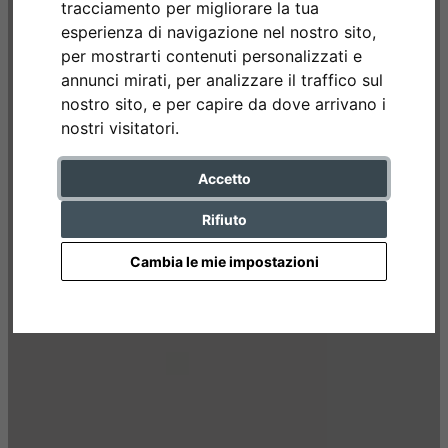
tracciamento per migliorare la tua
esperienza di navigazione nel nostro sito,
per mostrarti contenuti personalizzati e
annunci mirati, per analizzare il traffico sul
nostro sito, e per capire da dove arrivano i
nostri visitatori.
Accetto
Rifiuto
Cambia le mie impostazioni