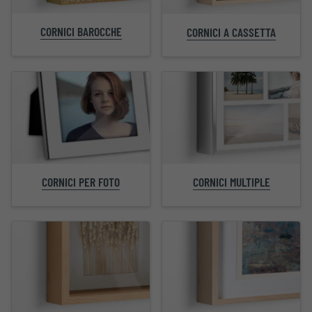
CORNICI BAROCCHE
CORNICI A CASSETTA
CORNICI PER FOTO
CORNICI MULTIPLE