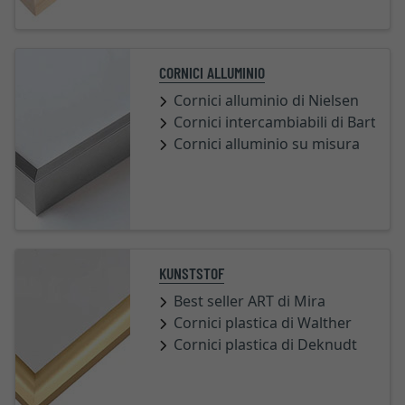
CORNICI ALLUMINIO
Cornici alluminio di Nielsen
Cornici intercambiabili di Barth
Cornici alluminio su misura
KUNSTSTOF
Best seller ART di Mira
Cornici plastica di Walther
Cornici plastica di Deknudt