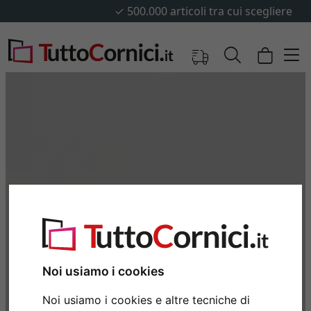
✓
500.000 articoli tra cui scegliere
Noi usiamo i cookies
Noi usiamo i cookies e altre tecniche di