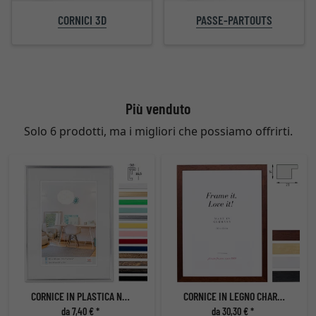
PASSE-PARTOUTS
CORNICI 3D
Più venduto
Solo 6 prodotti, ma i migliori che possiamo offrirti.
CORNICE IN PLASTICA NEW LIFESTYLE
CORNICE IN LEGNO CHARTRES
da 7,40 € *
da 30,30 € *