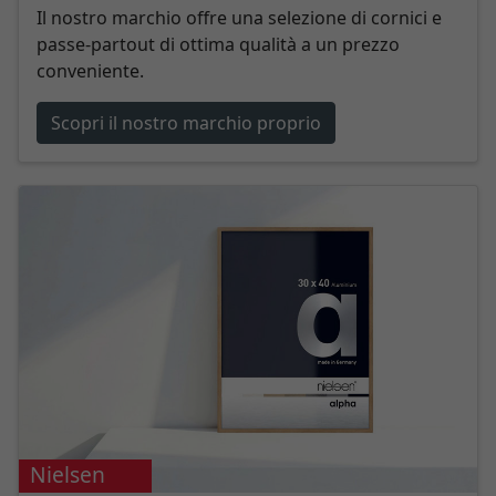
Il nostro marchio offre una selezione di cornici e
passe-partout di ottima qualità a un prezzo
conveniente.
Scopri il nostro marchio proprio
Nielsen