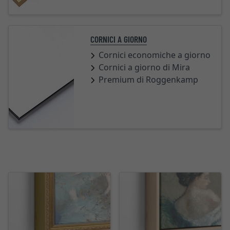
CORNICI A GIORNO
Cornici economiche a giorno
Cornici a giorno di Mira
Premium di Roggenkamp