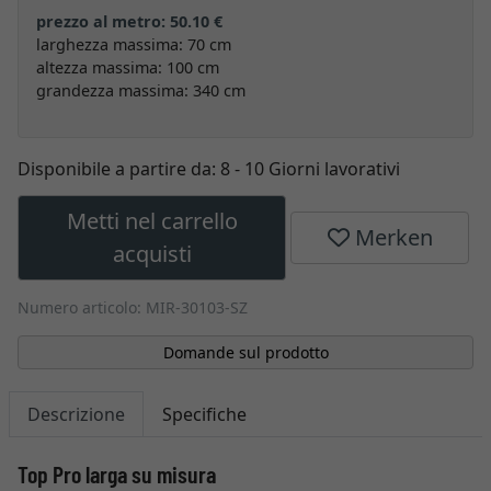
prezzo al metro: 50.10 €
larghezza massima: 70 cm
altezza massima: 100 cm
grandezza massima: 340 cm
Disponibile a partire da:
8 - 10 Giorni lavorativi
Metti nel carrello
Merken
acquisti
Numero articolo: MIR-30103-SZ
Domande sul prodotto
Descrizione
Specifiche
Top Pro larga su misura