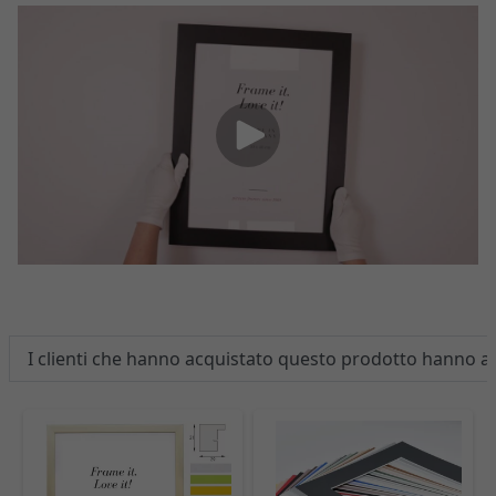
I clienti che hanno acquistato questo prodotto hanno 