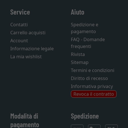
Service
Aiuto
Contatti
Spedizione e
pagamento
Carrello acquisti
FAQ - Domande
Account
frequenti
Informazione legale
Rivista
La mia wishlist
Sitemap
Termini e condizioni
Diritto di recesso
Informativa privacy
Revoca il contratto
Modalità di
Spedizione
pagamento