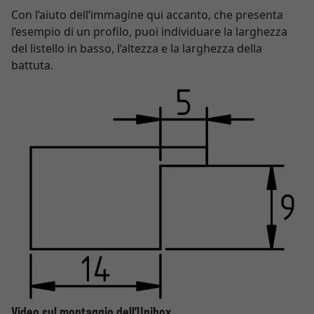
Con l’aiuto dell’immagine qui accanto, che presenta
l’esempio di un profilo, puoi individuare la larghezza
del listello in basso, l’altezza e la larghezza della
battuta.
Video sul montaggio dell’Unibox