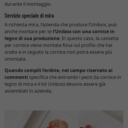
durante il montaggio.
Servizio speciale di mira
A richiesta mira, l’azienda che produce l’Unibox, può
anche montare per te
l’Unibox con una cornice in
legno di sua produzione
. In questo caso, la cassetta
per cornice viene montata fissa sul profilo che hai
scelto e in seguito la cornice non potrà essere più
smontata.
Quando compili l’ordine, nel campo riservato ai
commenti
specifica che entrambi i pezzi (la cornice in
legno di mira e il kit Unibox) devono essere già
assemblati in azienda.