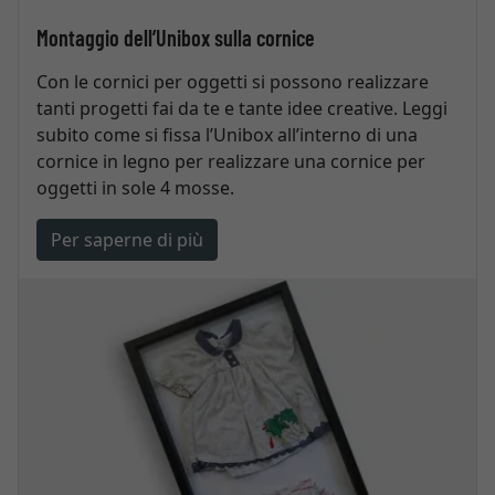
Montaggio dell’Unibox sulla cornice
Con le cornici per oggetti si possono realizzare
tanti progetti fai da te e tante idee creative. Leggi
subito come si fissa l’Unibox all’interno di una
cornice in legno per realizzare una cornice per
oggetti in sole 4 mosse.
Per saperne di più