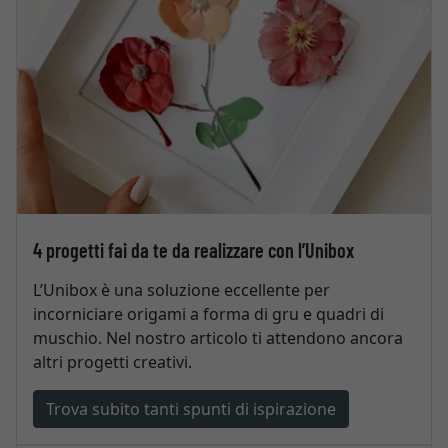
4 progetti fai da te da realizzare con l’Unibox
L’Unibox è una soluzione eccellente per
incorniciare origami a forma di gru e quadri di
muschio. Nel nostro articolo ti attendono ancora
altri progetti creativi.
Trova subito tanti spunti di ispirazione