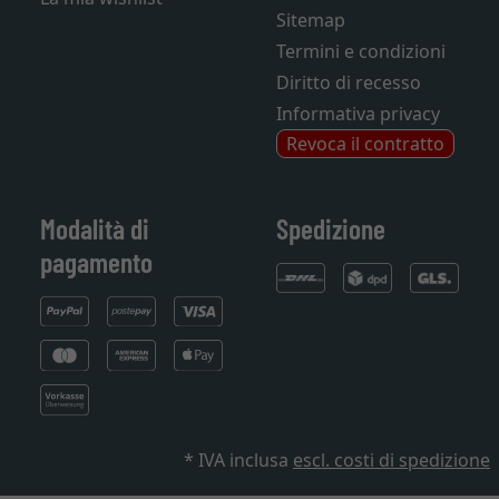
Sitemap
Termini e condizioni
Diritto di recesso
Informativa privacy
Revoca il contratto
Modalità di
Spedizione
pagamento
* IVA inclusa
escl. costi di spedizione