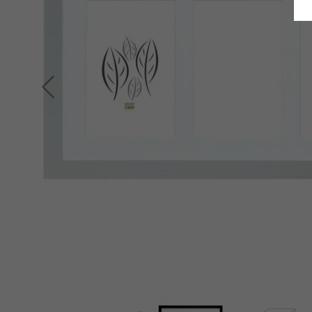
Indietro