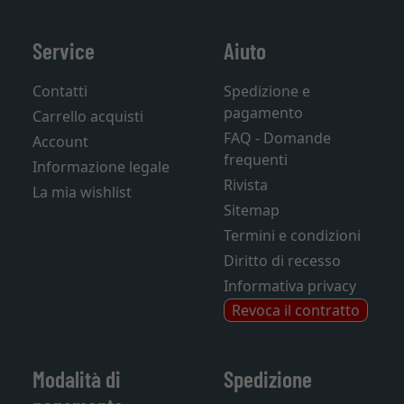
Service
Aiuto
Contatti
Spedizione e
pagamento
Carrello acquisti
FAQ - Domande
Account
frequenti
Informazione legale
Rivista
La mia wishlist
Sitemap
Termini e condizioni
Diritto di recesso
Informativa privacy
Revoca il contratto
Modalità di
Spedizione