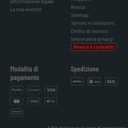
Informazione legale
Rivista
La mia wishlist
Sitemap
Termini e condizioni
Diritto di recesso
Informativa privacy
Revoca il contratto
Modalità di
Spedizione
pagamento