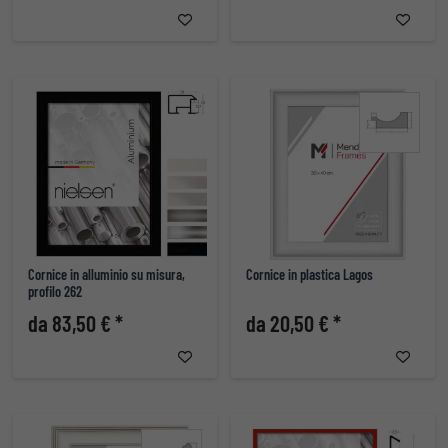
Cornice in alluminio su misura,
Cornice in plastica Lagos
profilo 262
da 83,50 € *
da 20,50 € *