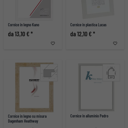
Cornice in legno Kano
Cornice in plastica Lucas
da 13,10 € *
da 12,10 € *
Cornice in alluminio Pedro
Cornice in legno su misura
Dagenham Heathway