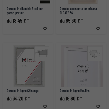
Cornice in alluminio Pixel con
Cornice a cassetta americana
passe-partout
FLOATS 36
da 18,45 € *
da 65,30 € *
Cornice in legno Chisanga
Cornice in legno Moulins
da 34,20 € *
da 16,60 € *