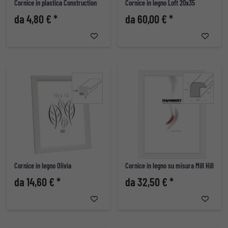
Cornice in plastica Construction
Cornice in legno Loft 20x35
da 4,80 € *
da 60,00 € *
Cornice in legno Olivia
Cornice in legno su misura Mill Hill
da 14,60 € *
da 32,50 € *