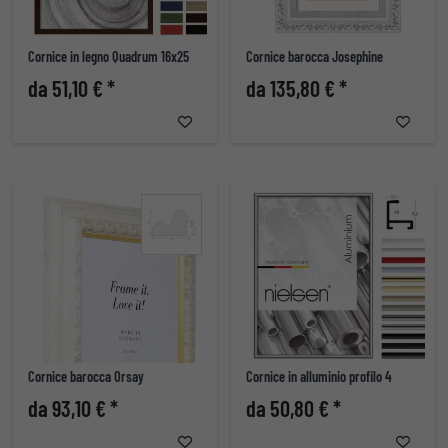
Cornice in legno Quadrum 16x25
Cornice barocca Josephine
da 51,10 € *
da 135,80 € *
Cornice barocca Orsay
Cornice in alluminio profilo 4
da 93,10 € *
da 50,80 € *