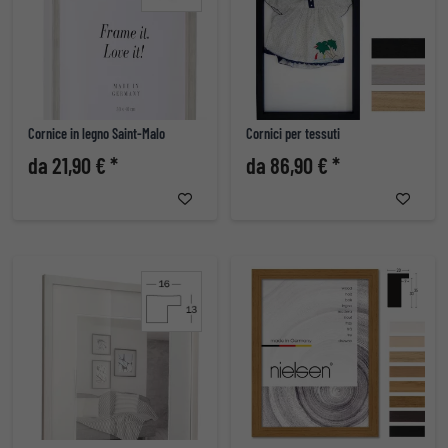
Cornice in legno Saint-Malo
Cornici per tessuti
da 21,90 € *
da 86,90 € *