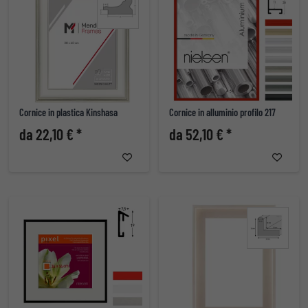
Cornice in plastica Kinshasa
Cornice in alluminio profilo 217
da 22,10 € *
da 52,10 € *