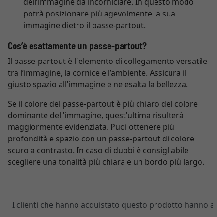
dell’immagine da incorniciare. In questo modo
potrà posizionare più agevolmente la sua
immagine dietro il passe-partout.
Cos’è esattamente un passe-partout?
Il passe-partout è l´elemento di collegamento versatile
tra l’immagine, la cornice e l’ambiente. Assicura il
giusto spazio all’immagine e ne esalta la bellezza.
Se il colore del passe-partout è più chiaro del colore
dominante dell’immagine, quest’ultima risulterà
maggiormente evidenziata. Puoi ottenere più
profondità e spazio con un passe-partout di colore
scuro a contrasto. In caso di dubbi è consigliabile
scegliere una tonalità più chiara e un bordo più largo.
I clienti che hanno acquistato questo prodotto hanno 