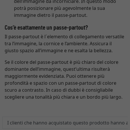
dell’immagine da incorniciare. In questo modo
potrà posizionare più agevolmente la sua
immagine dietro il passe-partout.
Cos’è esattamente un passe-partout?
Il passe-partout è l´elemento di collegamento versatile
tra l’immagine, la cornice e l’ambiente. Assicura il
giusto spazio all’immagine e ne esalta la bellezza.
Se il colore del passe-partout è più chiaro del colore
dominante dell’immagine, quest’ultima risulterà
maggiormente evidenziata. Puoi ottenere più
profondità e spazio con un passe-partout di colore
scuro a contrasto. In caso di dubbi è consigliabile
scegliere una tonalità più chiara e un bordo più largo.
I clienti che hanno acquistato questo prodotto hanno 