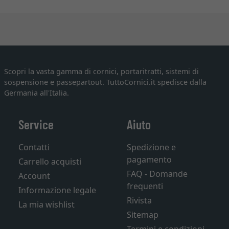
Scopri la vasta gamma di cornici, portaritratti, sistemi di
sospensione e passepartout. TuttoCornici.it spedisce dalla
Germania all'Italia.
Service
Aiuto
Contatti
Spedizione e
pagamento
Carrello acquisti
FAQ - Domande
Account
frequenti
Informazione legale
Rivista
La mia wishlist
Sitemap