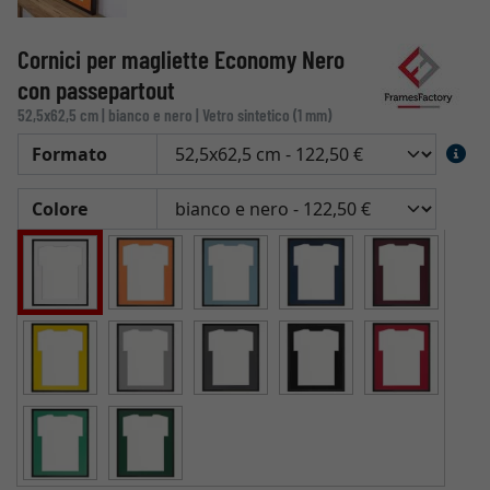
Cornici per magliette Economy Nero
con passepartout
52,5x62,5 cm | bianco e nero | Vetro sintetico (1 mm)
Formato
Colore