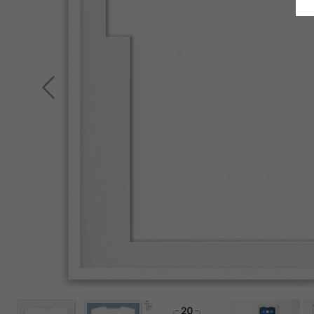
Indietro