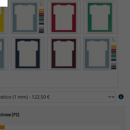
stirene (PS)