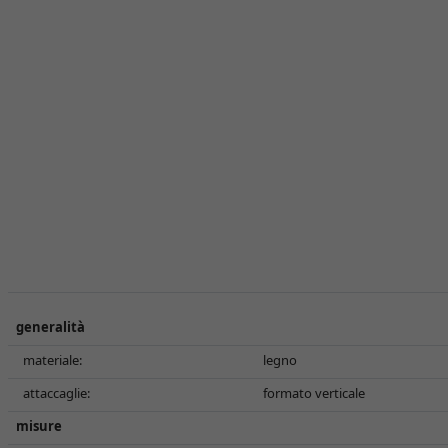
generalità
materiale:
legno
attaccaglie:
formato verticale
misure