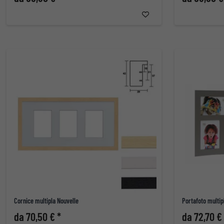
Cornice multipla Nouvelle
Portafoto multip
da 70,50 € *
da 72,70 €