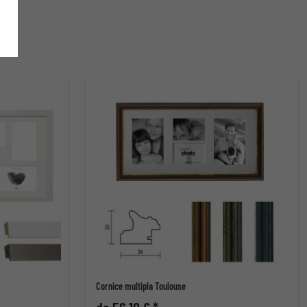
Cornice multipla Toulouse