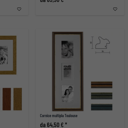
Cornice multipla Toulouse
da 64,50 € *