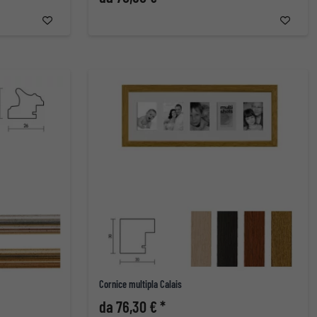
Cornice multipla Calais
da 76,30 € *