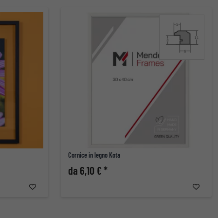
Cornice in legno Kota
da 6,10 € *