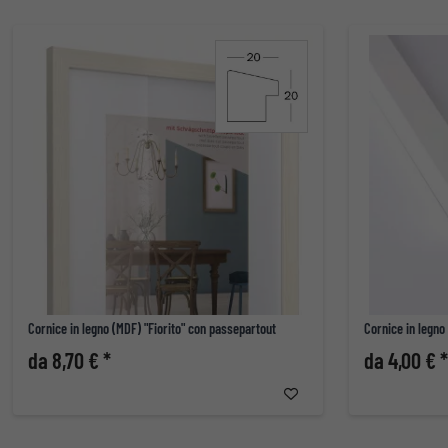
Cornice in legno (MDF) "Fiorito" con passepartout
Cornice in legno
da 8,70 € *
da 4,00 € *