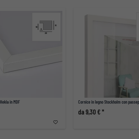
 Hekla in MDF
Cornice in legno Stockholm con passe
da 9,30 € *