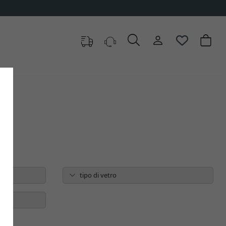
tipo di vetro