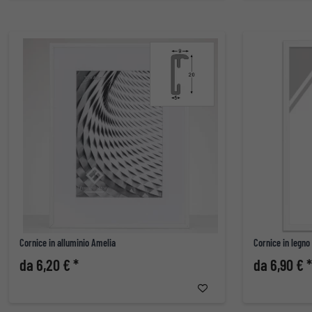
Cornice in alluminio Amelia
Cornice in legn
da 6,20 € *
da 6,90 € *