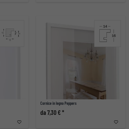
Cornice in legno Peppers
da 7,30 € *