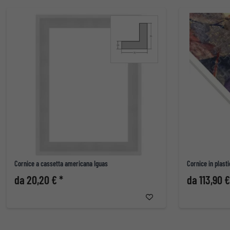
Cornice a cassetta americana Iguas
Cornice in plast
da 20,20 € *
da 113,90 €