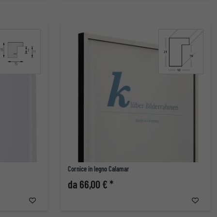
Cornice in legno Calamar
da 66,00 € *