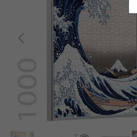
Indietro