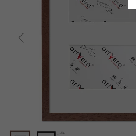
Indietro