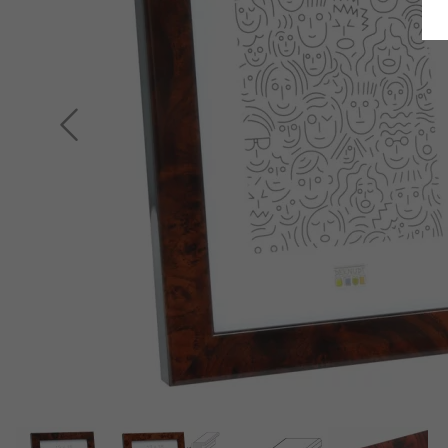
Indietro