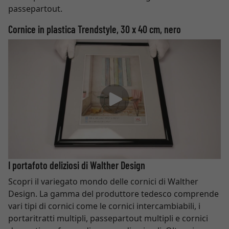
passepartout.
Cornice in plastica Trendstyle, 30 x 40 cm, nero
I portafoto deliziosi di Walther Design
Scopri il variegato mondo delle cornici di Walther
Design. La gamma del produttore tedesco comprende
vari tipi di cornici come le cornici intercambiabili, i
portaritratti multipli, passepartout multipli e cornici