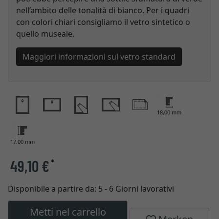
nell’ambito delle tonalità di bianco. Per i quadri
con colori chiari consigliamo il vetro sintetico o
quello museale.
Maggiori informazioni sul vetro standard
18,00 mm
17,00 mm
49,10 €
*
Disponibile a partire da:
5 - 6 Giorni lavorativi
Metti nel carrello