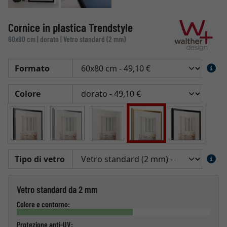
Cornice in plastica Trendstyle
60x80 cm | dorato | Vetro standard (2 mm)
Formato
Colore
Tipo di vetro
Vetro standard da 2 mm
Colore e contorno:
Protezione anti-UV: