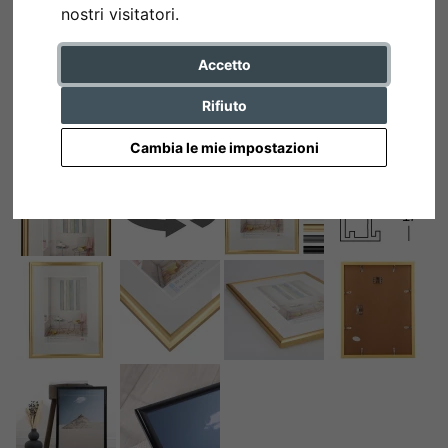
nostri visitatori.
Accetto
Rifiuto
Cambia le mie impostazioni