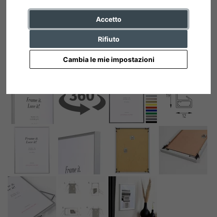
Accetto
Rifiuto
Cambia le mie impostazioni