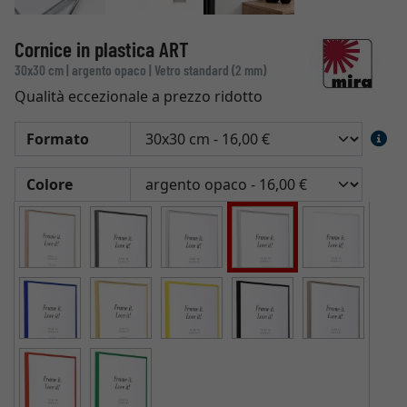
Cornice in plastica ART
30x30 cm | argento opaco | Vetro standard (2 mm)
Qualità eccezionale a prezzo ridotto
Formato
Colore