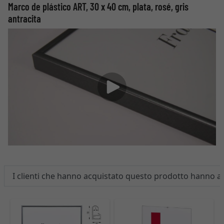
Marco de plástico ART, 30 x 40 cm, plata, rosé, gris
antracita
I clienti che hanno acquistato questo prodotto hanno 