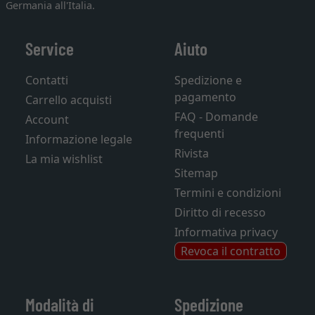
Germania all'Italia.
Service
Aiuto
Contatti
Spedizione e
pagamento
Carrello acquisti
FAQ - Domande
Account
frequenti
Informazione legale
Rivista
La mia wishlist
Sitemap
Termini e condizioni
Diritto di recesso
Informativa privacy
Revoca il contratto
Modalità di
Spedizione