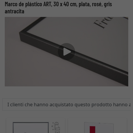
Marco de plástico ART, 30 x 40 cm, plata, rosé, gris
antracita
I clienti che hanno acquistato questo prodotto hanno 