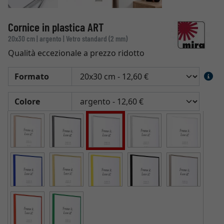
Cornice in plastica ART
20x30 cm | argento | Vetro standard (2 mm)
Qualità eccezionale a prezzo ridotto
Formato
Colore