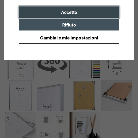
Accetto
Rifiuto
Cambia le mie impostazioni