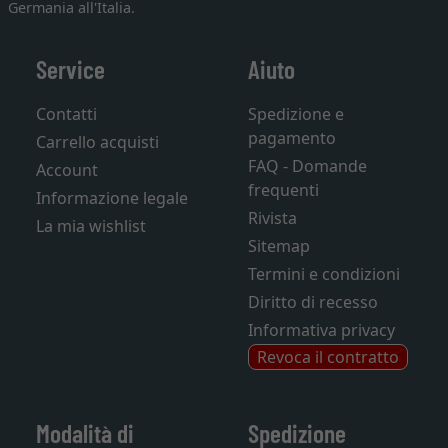
Germania all'Italia.
Service
Aiuto
Contatti
Spedizione e
pagamento
Carrello acquisti
FAQ - Domande
Account
frequenti
Informazione legale
Rivista
La mia wishlist
Sitemap
Termini e condizioni
Diritto di recesso
Informativa privacy
Revoca il contratto
Modalità di
Spedizione