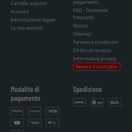
pagamento
Carrello acquisti
FAQ - Domande
Account
frequenti
Informazione legale
Rivista
La mia wishlist
Sitemap
Termini e condizioni
Diritto di recesso
Informativa privacy
Revoca il contratto
Modalità di
Spedizione
pagamento