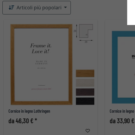
Articoli più popolari
Cornice in legno Lothringen
Cornice in legno
da 46,30 € *
da 33,90 €