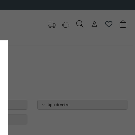
tipo di vetro