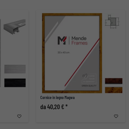
Cornice in legno Magwa
da 40,20 € *