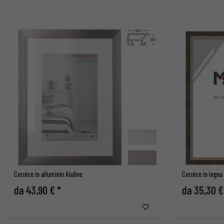
Cornice in alluminio Aluline
Cornice in legno
da 43,90 € *
da 35,30 €