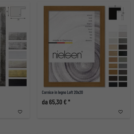
Cornice in legno Loft 20x20
da 65,30 € *