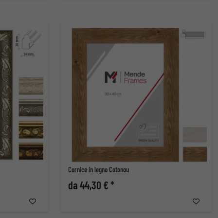
Cornice in legno Cotonou
da 44,30 € *