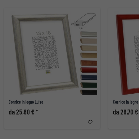
Cornice in legno Luise
Cornice in legno
da 25,60 € *
da 26,70 €