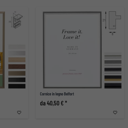
Cornice in legno Belfort
da 40,50 € *