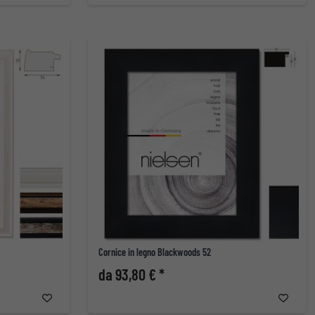
Cornice in legno Blackwoods 52
da 93,80 € *