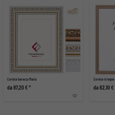
Cornice barocca Maria
Cornice in legno
da 97,20 € *
da 62,10 € 