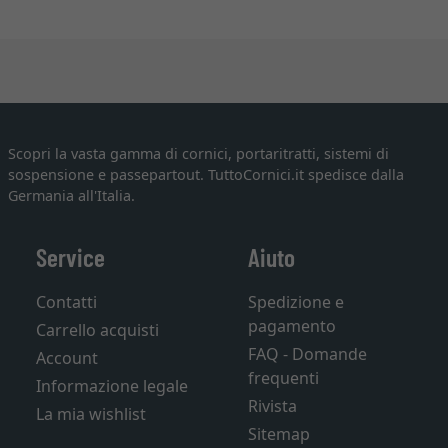
Scopri la vasta gamma di cornici, portaritratti, sistemi di
sospensione e passepartout. TuttoCornici.it spedisce dalla
Germania all'Italia.
Service
Aiuto
Contatti
Spedizione e
pagamento
Carrello acquisti
FAQ - Domande
Account
frequenti
Informazione legale
Rivista
La mia wishlist
Sitemap