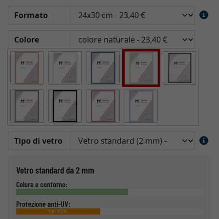
Formato
Colore
Tipo di vetro
Vetro standard da 2 mm
Colore e contorno:
Protezione anti-UV:
ca. 45%