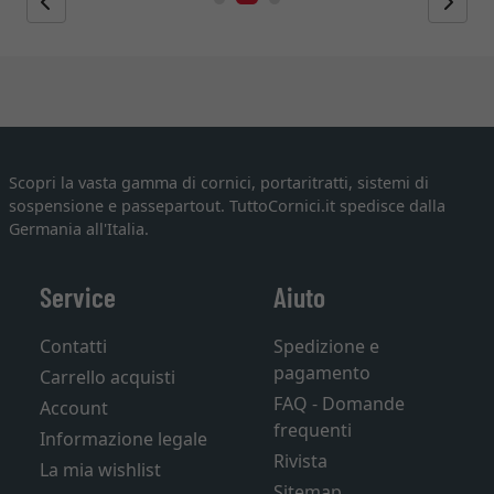
Scopri la vasta gamma di cornici, portaritratti, sistemi di
sospensione e passepartout. TuttoCornici.it spedisce dalla
Germania all'Italia.
Service
Aiuto
Contatti
Spedizione e
pagamento
Carrello acquisti
FAQ - Domande
Account
frequenti
Informazione legale
Rivista
La mia wishlist
Sitemap