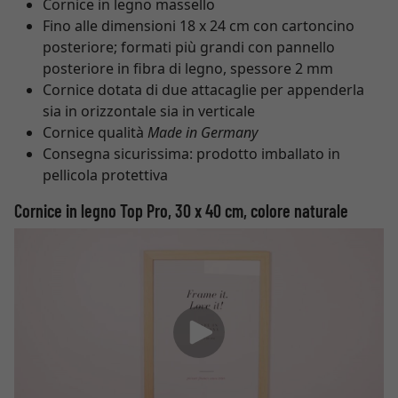
Cornice in legno massello
Fino alle dimensioni 18 x 24 cm con cartoncino
posteriore; formati più grandi con pannello
posteriore in fibra di legno, spessore 2 mm
Cornice dotata di due attacaglie per appenderla
sia in orizzontale sia in verticale
Cornice qualità
Made in Germany
Consegna sicurissima: prodotto imballato in
pellicola protettiva
Cornice in legno Top Pro, 30 x 40 cm, colore naturale