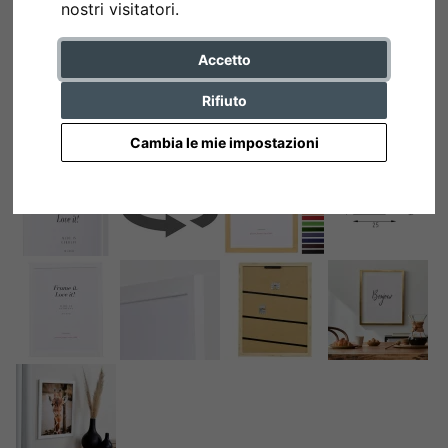
nostri visitatori.
Accetto
Rifiuto
Cambia le mie impostazioni