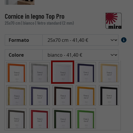
Cornice in legno Top Pro
25x70 cm | bianco | Vetro standard (2 mm)
Formato
Colore