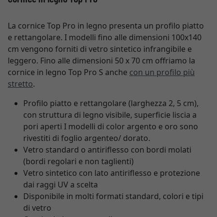
La cornice Top Pro in legno presenta un profilo piatto
e rettangolare. I modelli fino alle dimensioni 100x140
cm vengono forniti di vetro sintetico infrangibile e
leggero. Fino alle dimensioni 50 x 70 cm offriamo la
cornice in legno Top Pro S anche
con un profilo più
stretto
.
Profilo piatto e rettangolare (larghezza 2, 5 cm),
con struttura di legno visibile, superficie liscia a
pori aperti I modelli di color argento e oro sono
rivestiti di foglio argenteo/ dorato.
Vetro standard o antiriflesso con bordi molati
(bordi regolari e non taglienti)
Vetro sintetico con lato antiriflesso e protezione
dai raggi UV a scelta
Disponibile in molti formati standard, colori e tipi
di vetro