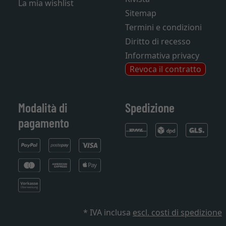
La mia wishlist
Sitemap
Termini e condizioni
Diritto di recesso
Informativa privacy
Revoca il contratto
Modalità di
Spedizione
pagamento
* IVA inclusa
escl. costi di spedizione