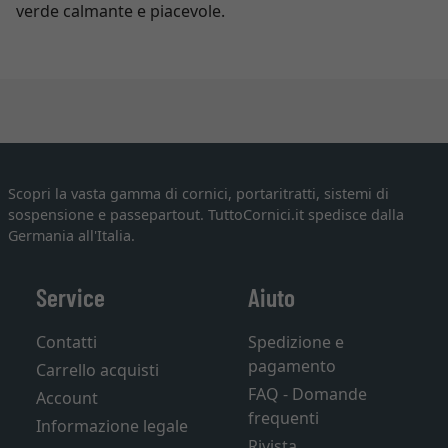
verde calmante e piacevole.
Scopri la vasta gamma di cornici, portaritratti, sistemi di
sospensione e passepartout. TuttoCornici.it spedisce dalla
Germania all'Italia.
Service
Aiuto
Contatti
Spedizione e
pagamento
Carrello acquisti
FAQ - Domande
Account
frequenti
Informazione legale
Rivista