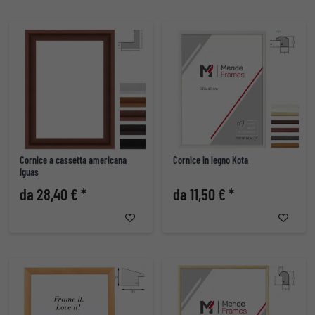
Cornice a cassetta americana
Cornice in legno Kota
Iguas
da 28,40 € *
da 11,50 € *