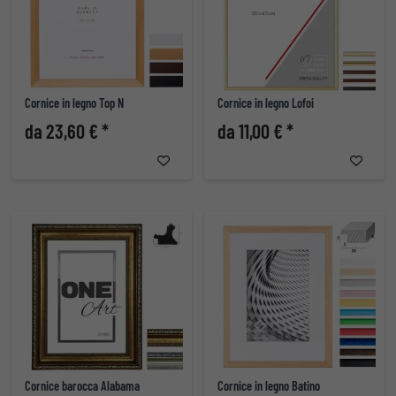
Cornice in legno Top N
Cornice in legno Lofoi
da 23,60 € *
da 11,00 € *
Cornice barocca Alabama
Cornice in legno Batino