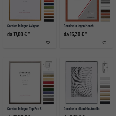
Cornice in legno Avignon
Cornice in legno Mareb
da 17,00 € *
da 15,30 € *
Cornice in legno Top Pro S
Cornice in alluminio Amelia