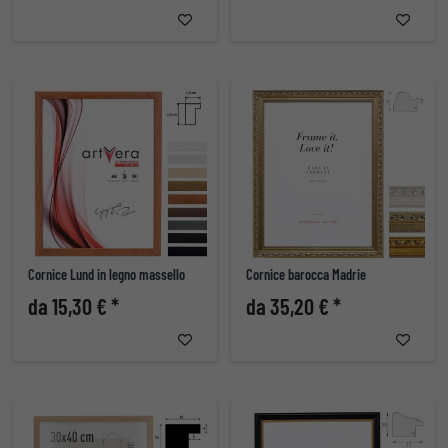
Cornice Lund in legno massello
Cornice barocca Madrie
da 15,30 € *
da 35,20 € *