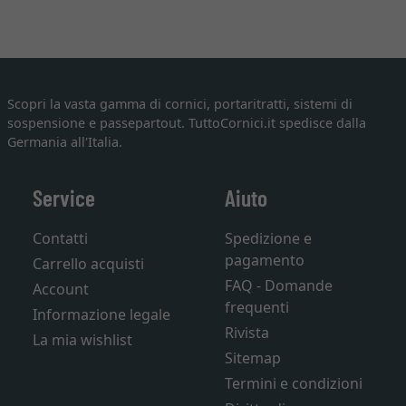
Scopri la vasta gamma di cornici, portaritratti, sistemi di
sospensione e passepartout. TuttoCornici.it spedisce dalla
Germania all'Italia.
Service
Aiuto
Contatti
Spedizione e
pagamento
Carrello acquisti
FAQ - Domande
Account
frequenti
Informazione legale
Rivista
La mia wishlist
Sitemap
Termini e condizioni