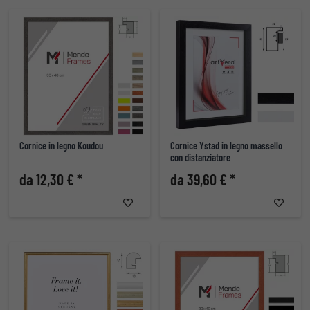
Cornice in legno Koudou
Cornice Ystad in legno massello
con distanziatore
da 12,30 € *
da 39,60 € *