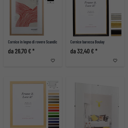
Cornice in legno di rovere Scandic
Cornice barocca Boulay
da 26,70 € *
da 32,40 € *