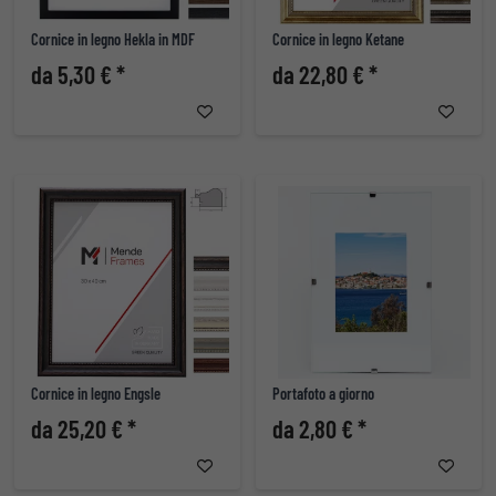
Cornice in legno Hekla in MDF
Cornice in legno Ketane
da 5,30 € *
da 22,80 € *
Cornice in legno Engsle
Portafoto a giorno
da 25,20 € *
da 2,80 € *