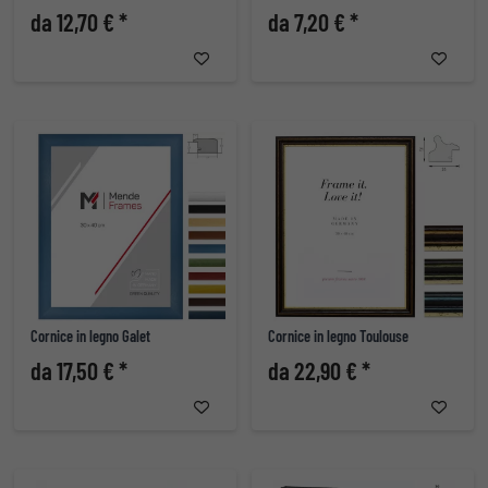
da 12,70 € *
da 7,20 € *
Cornice in legno Galet
Cornice in legno Toulouse
da 17,50 € *
da 22,90 € *