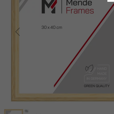
Indietro